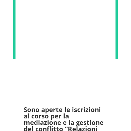
Sono aperte le iscrizioni
al corso per la
mediazione e la gestione
del conflitto “Relazioni