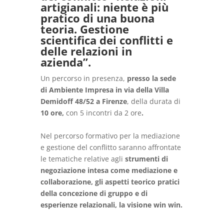
artigianali: niente è più
pratico di una buona
teoria. Gestione
scientifica dei conflitti e
delle relazioni in
azienda”.
Un percorso in presenza,
presso la sede
di Ambiente Impresa in via della Villa
Demidoff 48/52 a Firenze
, della durata di
10 ore,
con 5 incontri da 2 ore
.
Nel percorso formativo per la mediazione
e gestione del conflitto saranno affrontate
le tematiche relative agli
strumenti di
negoziazione intesa come mediazione e
collaborazione, gli aspetti teorico pratici
della concezione di gruppo e di
esperienze relazionali, la visione win win.