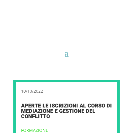
10/10/2022
APERTE LE ISCRIZIONI AL CORSO DI
MEDIAZIONE E GESTIONE DEL
CONFLITTO
FORMAZIONE